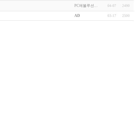
PC에볼루션…
04-07
2490
AD
03-17
2500