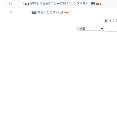
온라인11슬롯1머신❤️ＤＭＣ78.ＣＯＭ❤A…
31
30
회생파산변호사
1
2