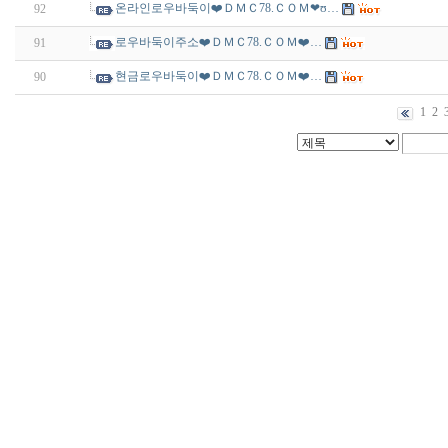
온라인로우바둑이❤️ＤＭＣ78.ＣＯＭ❤ʊ…
92
로우바둑이주소❤️ＤＭＣ78.ＣＯＭ❤️…
91
현금로우바둑이❤️ＤＭＣ78.ＣＯＭ❤️…
90
1
2