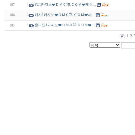
PC1카지노❤️ＤＭＣ78.ＣＯＭ❤️캐쉬…
107
캐시1카지노❤️ＤＭＣ78.ＣＯＭ❤️사…
106
온라인1카지노❤️ＤＭＣ78.ＣＯＭ❤️…
105
1
2