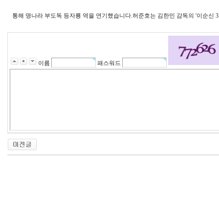
통해 명나라 부도독 등자룡 역을 연기했습니다.허준호는 김한민 감독의 '이순신 
이름
패스워드