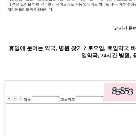
에 수정 요청을 하면 약국찾기 사이트에도 자동 업데이트 처리됩니다. 빠른 수정
처리해드리도록 하겠습니다.
24시간 문
휴일에 문여는 약국, 병원 찾기 ? 토요일, 휴일약국 
일약국, 24시간 병원,
이름
패스워드