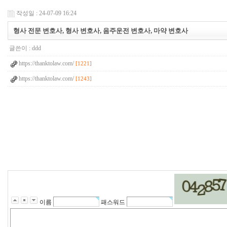
작성일 : 24-07-09 16:24
형사 전문 변호사, 형사 변호사, 음주운전 변호사, 마약 변호사
글쓴이 :
ddd
https://thanktolaw.com/
[1221]
https://thanktolaw.com/
[1243]
이름
패스워드