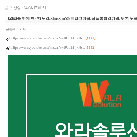
작성일 : 24-08-17 01:51
[와라솔루션]ㅋrㅈi노알/Slot/Slot알/프라그마틱/정품통합알가격/토ㅈl
글쓴이 :
와나
https://www.youtube.com/watch?v=BQTM-j7i8sE
[1121]
https://www.youtube.com/watch?v=BQTM-j7i8sE
[1142]