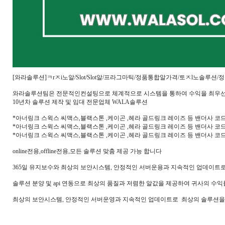
[와라솔루션]ㅋrㅈi노알/Slot/Slot알/프라그마틱/정품통합알가격/토ㅈl노솔루션
와라솔루션팀은 전문적인컨설팅으로 체계적으로 시스템을 통하여 수익을 최우선
10년차 솔루션 제작 및 임대 전문업체 WALA솔루션
*아너링크 스윅스 씨맥스,블랙스톤 ,케이곤 ,헤라 골드링크 레이즈 등 밴더사 코드 보
*아너링크 스윅스 씨맥스,블랙스톤 ,케이곤 ,헤라 골드링크 레이즈 등 밴더사 코드 보
*아너링크 스윅스 씨맥스,블랙스톤 ,케이곤 ,헤라 골드링크 레이즈 등 밴더사 코드 보
online전용,offline전용,모든 솔루션 맞춤 제공 가능 합니다
365일 유지보수와 최상의 보안시스템, 안정적인 서버운용과 지속적인 업데이트
솔루션 분양 및 api 연동으로 최상의 품질과 저렴한 알값을 제공하여 귀사의 수
최상의 보안시스템, 안정적인 서버운영과 지속적인 업데이트로 최상의 솔루션을