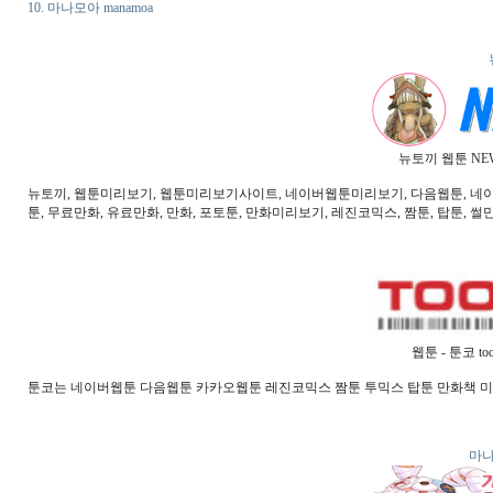
10. 마나모아 manamoa
뉴토끼 웹툰 NE
뉴토끼, 웹툰미리보기, 웹툰미리보기사이트, 네이버웹툰미리보기, 다음웹툰, 네이버웹
툰, 무료만화, 유료만화, 만화, 포토툰, 만화미리보기, 레진코믹스, 짬툰, 탑툰, 썰만
웹툰 - 툰코 t
툰코는 네이버웹툰 다음웹툰 카카오웹툰 레진코믹스 짬툰 투믹스 탑툰 만화책 
마나