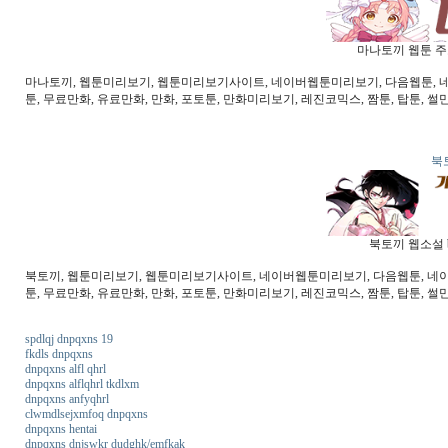
마나토끼 웹툰 주소
마나토끼, 웹툰미리보기, 웹툰미리보기사이트, 네이버웹툰미리보기, 다음웹툰, 네이버
툰, 무료만화, 유료만화, 만화, 포토툰, 만화미리보기, 레진코믹스, 짬툰, 탑툰, 썰
북
북토끼 웹소설 b
북토끼, 웹툰미리보기, 웹툰미리보기사이트, 네이버웹툰미리보기, 다음웹툰, 네이버웹
툰, 무료만화, 유료만화, 만화, 포토툰, 만화미리보기, 레진코믹스, 짬툰, 탑툰, 썰만
spdlqj dnpqxns 19
fkdls dnpqxns
dnpqxns alfl qhrl
dnpqxns alflqhrl tkdlxm
dnpqxns anfyqhrl
clwmdlsejxmfoq dnpqxns
dnpqxns hentai
dnpqxns dnjswkr dudghk/emfkak