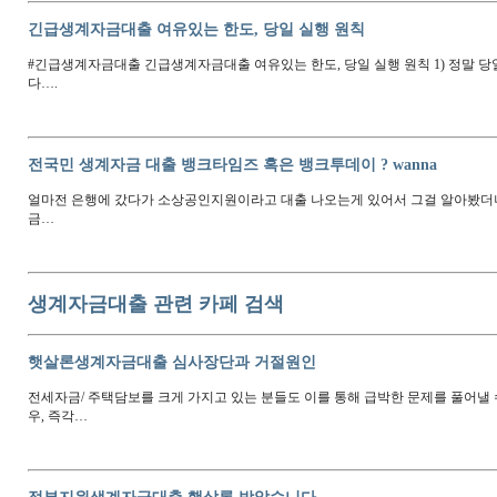
긴급생계자금대출 여유있는 한도, 당일 실행 원칙
#긴급생계자금대출 긴급생계자금대출 여유있는 한도, 당일 실행 원칙 1) 정말 
다….
전국민 생계자금 대출 뱅크타임즈 혹은 뱅크투데이 ? wanna
얼마전 은행에 갔다가 소상공인지원이라고 대출 나오는게 있어서 그걸 알아봤더
금…
생계자금대출 관련 카페 검색
햇살론생계자금대출 심사장단과 거절원인
전세자금/ 주택담보를 크게 가지고 있는 분들도 이를 통해 급박한 문제를 풀어낼 
우, 즉각…