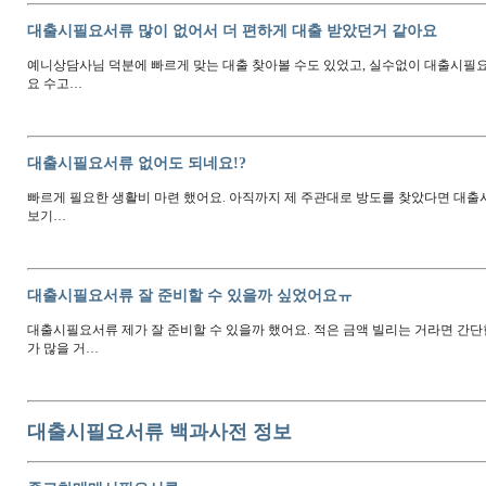
대출시필요서류 많이 없어서 더 편하게 대출 받았던거 같아요
예니상담사님 덕분에 빠르게 맞는 대출 찾아볼 수도 있었고, 실수없이 대출시필요
요 수고…
대출시필요서류 없어도 되네요!?
빠르게 필요한 생활비 마련 했어요. 아직까지 제 주관대로 방도를 찾았다면 대출시
보기…
대출시필요서류 잘 준비할 수 있을까 싶었어요ㅠ
대출시필요서류 제가 잘 준비할 수 있을까 했어요. 적은 금액 빌리는 거라면 간
가 많을 거…
대출시필요서류 백과사전 정보