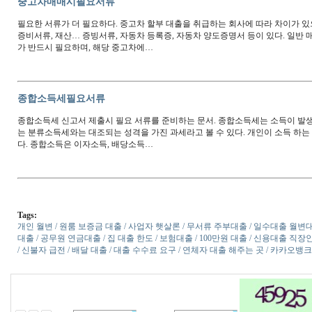
중고차매매시필요서류
필요한 서류가 더 필요하다. 중고차 할부 대출을 취급하는 회사에 따라 차이가 
증비서류, 재산… 증빙서류, 자동차 등록증, 자동차 양도증명서 등이 있다. 일반
가 반드시 필요하며, 해당 중고차에…
종합소득세필요서류
종합소득세 신고서 제출시 필요 서류를 준비하는 문서. 종합소득세는 소득이 발생
는 분류소득세와는 대조되는 성격을 가진 과세라고 볼 수 있다. 개인이 소득 하
다. 종합소득은 이자소득, 배당소득…
Tags:
개인 월변 / 원룸 보증금 대출 / 사업자 햇살론 / 무서류 주부대출 / 일수대출 월변대출
대출 / 공무원 연금대출 / 집 대출 한도 / 보험대출 / 100만원 대출 / 신용대출 직
/ 신불자 급전 / 배달 대출 / 대출 수수료 요구 / 연체자 대출 해주는 곳 / 카카오뱅