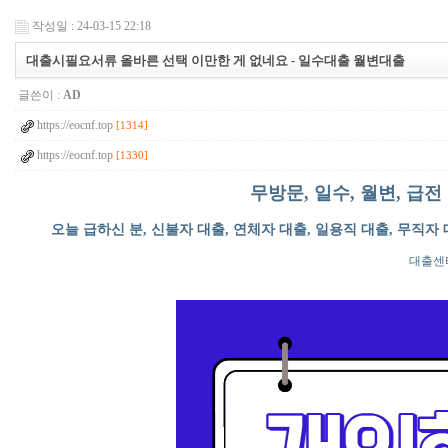
작성일 : 24-03-15 22:18
대출시필요서류 올바른 선택 이만한 게 없네요 - 일수대출 월변대출
글쓴이 :
AD
https://eocnf.top
[1314]
https://eocnf.top
[1330]
무방문, 일수, 월변, 급전 
오늘 급하신 분, 신불자 대출, 연체자 대출, 일용직 대출, 무직자 
대출센터 : 