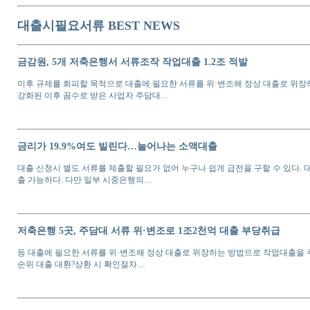
대출시필요서류 BEST NEWS
금감원, 5개 저축은행서 서류조작 작업대출 1.2조 적발
이후 규제를 회피할 목적으로 대출에 필요한 서류를 위·변조해 정상 대출로 위장
강화된 이후 꼼수로 받은 사업자 주담대…
금리가 19.9%여도 빌린다…늘어나는 소액대출
대출 신청시 별도 서류를 제출할 필요가 없어 누구나 쉽게 급전을 구할 수 있다. 
출 가능하다. 다만 일부 시중은행의…
저축은행 5곳, 주담대 서류 위·변조로 1조2천억 대출 부당취급
등 대출에 필요한 서류를 위·변조해 정상 대출로 위장하는 방법으로 작업대출을 주
순위 대출 대환?상환 시 확인절차…