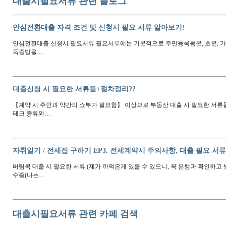
대출시필요서류 관련 블로그
안심전환대출 자격 조건 및 신청시 필요 서류 알아보기!
안심전환대출 신청시 필요서류 필요서루에는 기본적으로 주민등록등본, 초본, 
득증빙을…
대출신청 시 필요한 서류들+절차정리??
【계약 시 주인과 약간의 쇼부가 필요함】 이상으로 부동산 대출 시 필요한 서류
테크 종류와…
자취일기 / 전세집 구하기 EP3. 전세계약시 주의사항, 대출 필요 서류
버팀목 대출 시 필요한 서류 (제가 까먹은게 있을 수 있으니, 꼭 은행과 확인하
수증(나는…
대출시필요서류 관련 카페 검색