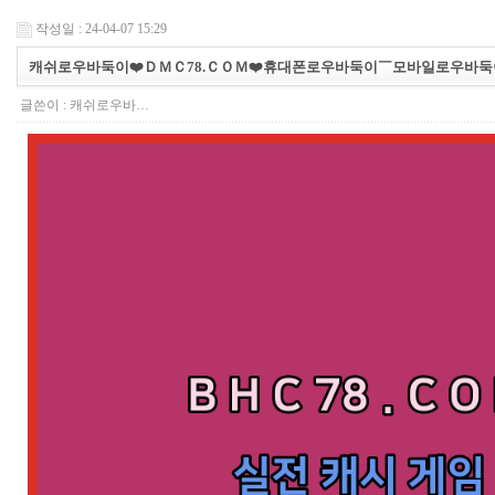
작성일 : 24-04-07 15:29
캐쉬로우바둑이❤️ＤＭＣ78.ＣＯＭ❤️휴대폰로우바둑이￣모바일로우바둑
글쓴이 :
캐쉬로우바…