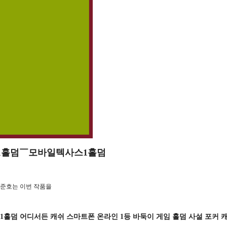
스1홀덤￣모바일텍사스1홀덤
허준호는 이번 작품을
홀덤 어디서든 캐쉬 스마트폰 온라인 1등 바둑이 게임 홀덤 사설 포커 캐