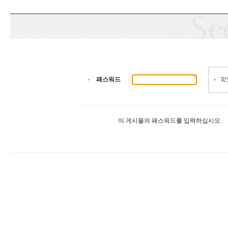
패스워드
이 게시물의 패스워드를 입력하십시오.