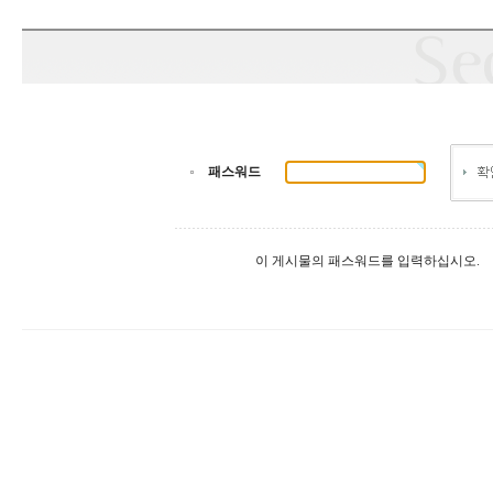
패스워드
이 게시물의 패스워드를 입력하십시오.