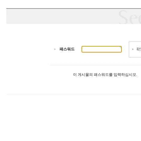
패스워드
이 게시물의 패스워드를 입력하십시오.