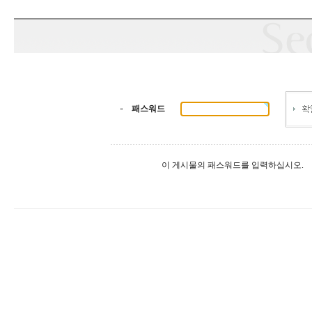
패스워드
이 게시물의 패스워드를 입력하십시오.