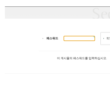
패스워드
이 게시물의 패스워드를 입력하십시오.