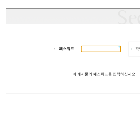
패스워드
이 게시물의 패스워드를 입력하십시오.