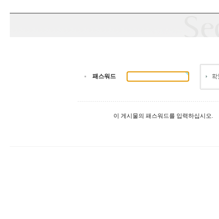
패스워드
이 게시물의 패스워드를 입력하십시오.