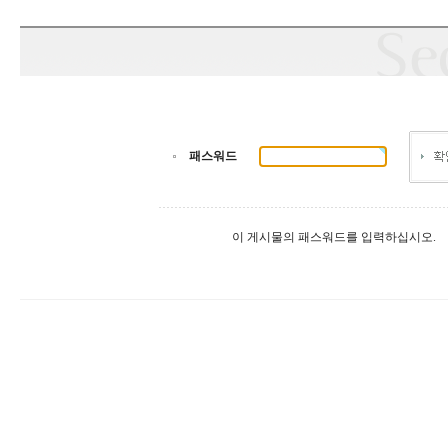
패스워드
이 게시물의 패스워드를 입력하십시오.