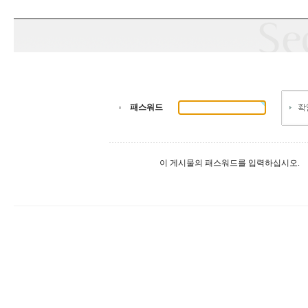
패스워드
이 게시물의 패스워드를 입력하십시오.